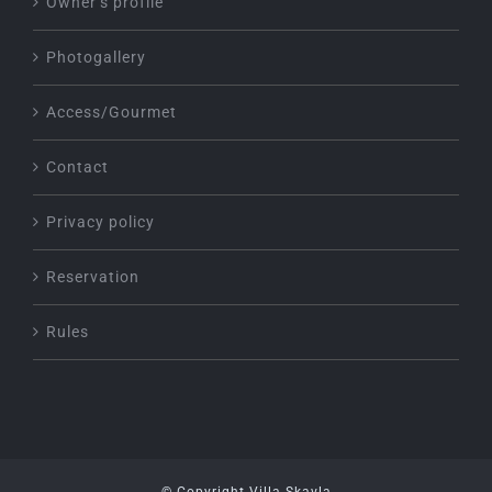
Owner’s profile
Photogallery
Access/Gourmet
Contact
Privacy policy
Reservation
Rules