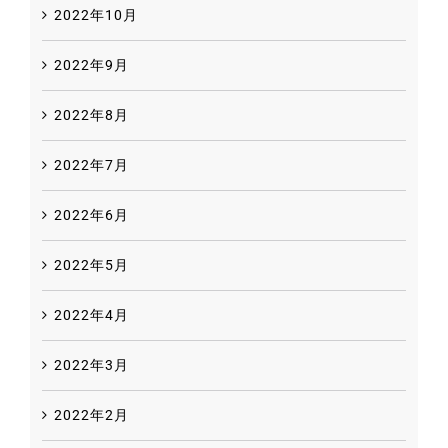
2022年10月
2022年9月
2022年8月
2022年7月
2022年6月
2022年5月
2022年4月
2022年3月
2022年2月