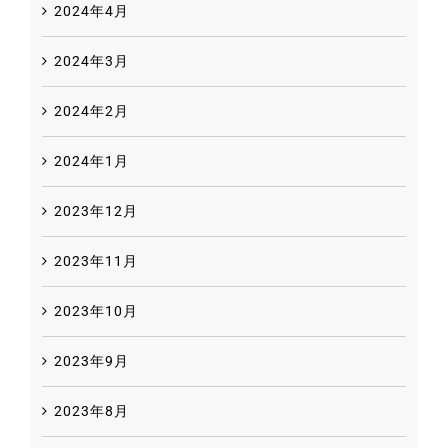
2024年4月
2024年3月
2024年2月
2024年1月
2023年12月
2023年11月
2023年10月
2023年9月
2023年8月