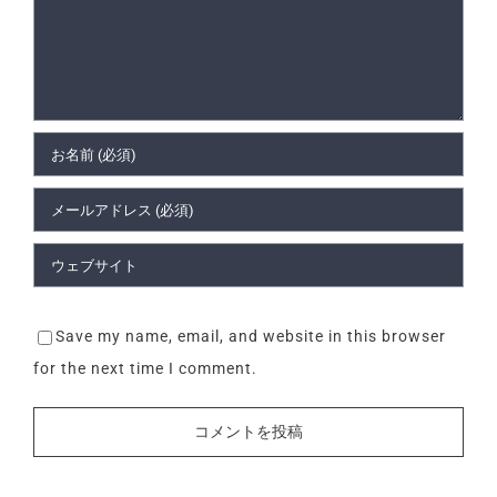
Save my name, email, and website in this browser
for the next time I comment.