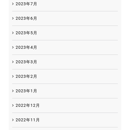
2023年7月
2023年6月
2023年5月
2023年4月
2023年3月
2023年2月
2023年1月
2022年12月
2022年11月