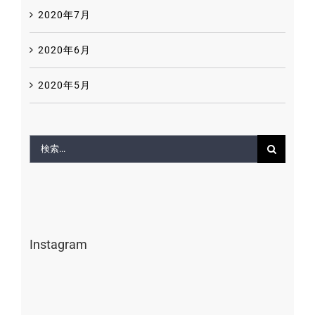
2020年7月
2020年6月
2020年5月
検
索
…
Instagram