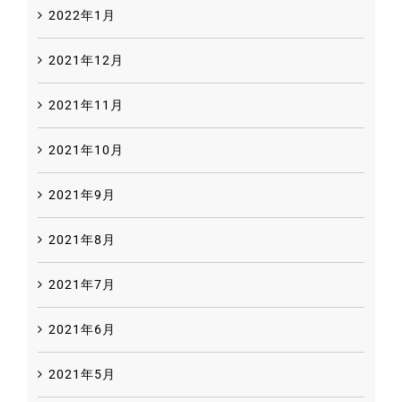
2022年1月
2021年12月
2021年11月
2021年10月
2021年9月
2021年8月
2021年7月
2021年6月
2021年5月