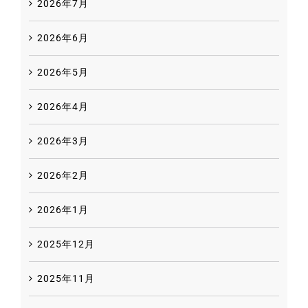
2026年7月
2026年6月
2026年5月
2026年4月
2026年3月
2026年2月
2026年1月
2025年12月
2025年11月