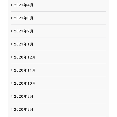
2021年4月
2021年3月
2021年2月
2021年1月
2020年12月
2020年11月
2020年10月
2020年9月
2020年8月