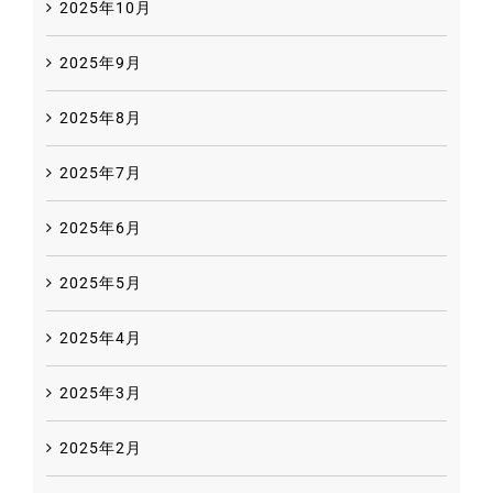
2025年10月
2025年9月
2025年8月
2025年7月
2025年6月
2025年5月
2025年4月
2025年3月
2025年2月