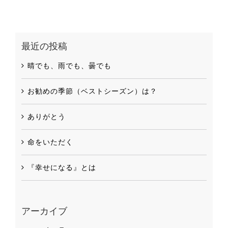
最近の投稿
晴でも、雨でも、曇でも
お勧めの季節（ベストシーズン）は？
ありがとう
命をいただく
『幸せになる』とは
アーカイブ