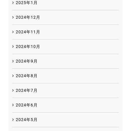
2025年1月
2024年12月
2024年11月
2024年10月
2024年9月
2024年8月
2024年7月
2024年6月
2024年5月