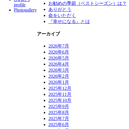
お勧めの季節（ベストシーズン）は？
profile
ありがとう
Photogallery
命をいただく
『幸せになる』とは
アーカイブ
2026年7月
2026年6月
2026年5月
2026年4月
2026年3月
2026年2月
2026年1月
2025年12月
2025年11月
2025年10月
2025年9月
2025年8月
2025年7月
2025年6月