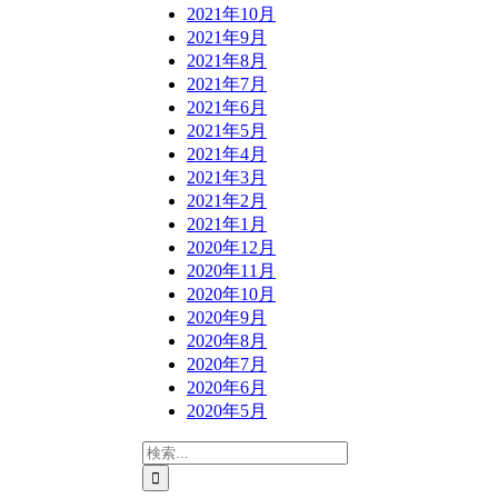
2021年10月
2021年9月
2021年8月
2021年7月
2021年6月
2021年5月
2021年4月
2021年3月
2021年2月
2021年1月
2020年12月
2020年11月
2020年10月
2020年9月
2020年8月
2020年7月
2020年6月
2020年5月
検
索
…