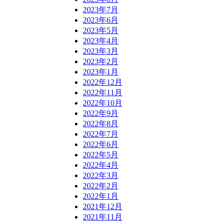
2023年7月
2023年6月
2023年5月
2023年4月
2023年3月
2023年2月
2023年1月
2022年12月
2022年11月
2022年10月
2022年9月
2022年8月
2022年7月
2022年6月
2022年5月
2022年4月
2022年3月
2022年2月
2022年1月
2021年12月
2021年11月