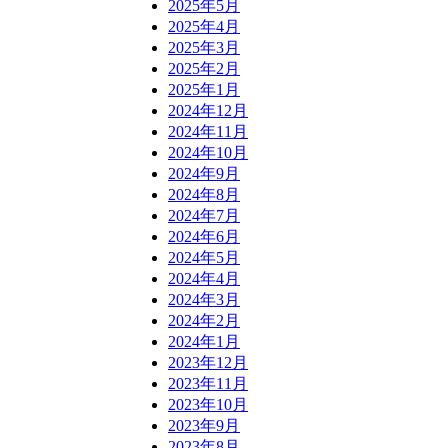
2025年5月
2025年4月
2025年3月
2025年2月
2025年1月
2024年12月
2024年11月
2024年10月
2024年9月
2024年8月
2024年7月
2024年6月
2024年5月
2024年4月
2024年3月
2024年2月
2024年1月
2023年12月
2023年11月
2023年10月
2023年9月
2023年8月