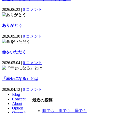
2026.06.23
|
0 コメント
ありがとう
2026.05.30
|
0 コメント
命をいただく
2026.05.04
|
0 コメント
『幸せになる』とは
2026.04.12
|
0 コメント
Blog
Concept
最近の投稿
About
Option
晴でも、雨でも、曇でも
Owner’s